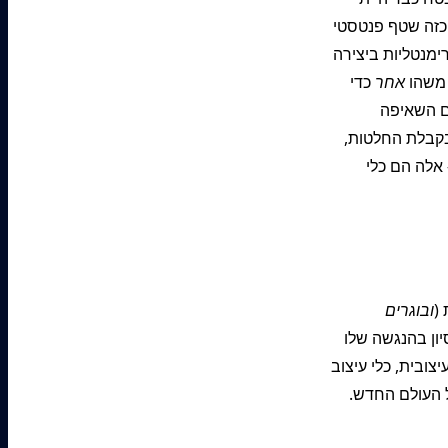
 כזה שטף פנטסטי
ימנטליות ביצירה
 משהו
אחר
כדי
ם השאיפה
בקבלת החלטות,
 אלה הם כלי
(
ובוגרים
יון בהנגשה שלו
צובית, כלי עיצוב
 העולם החדש.